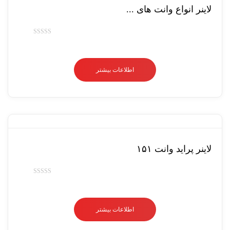
لاینر انواع وانت های ...
امتیاز
0
از
اطلاعات بیشتر
5
لاینر پراید وانت ۱۵۱
امتیاز
0
از
اطلاعات بیشتر
5